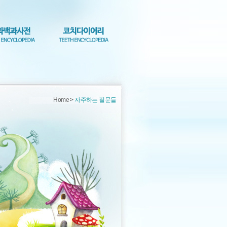
Home
>
자주하는 질문들